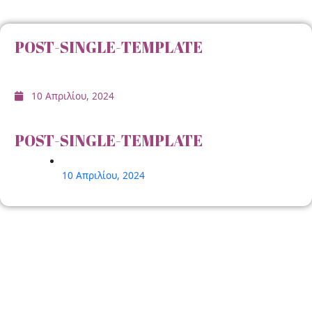
POST-SINGLE-TEMPLATE
10 Απριλίου, 2024
POST-SINGLE-TEMPLATE
10 Απριλίου, 2024