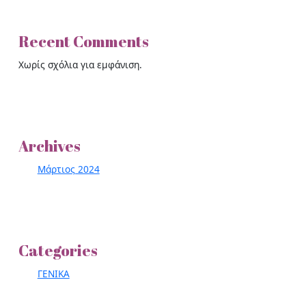
Recent Comments
Χωρίς σχόλια για εμφάνιση.
Archives
Μάρτιος 2024
Categories
ΓΕΝΙΚΑ