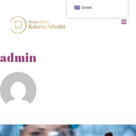
Greek
admin