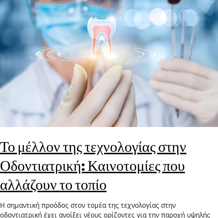
Το μέλλον της τεχνολογίας στην
Οδοντιατρική: Καινοτομίες που
αλλάζουν το τοπίο
Η σημαντική προόδος στον τομέα της τεχνολογίας στην
οδοντιατρική έχει ανοίξει νέους ορίζοντες για την παροχή υψηλής