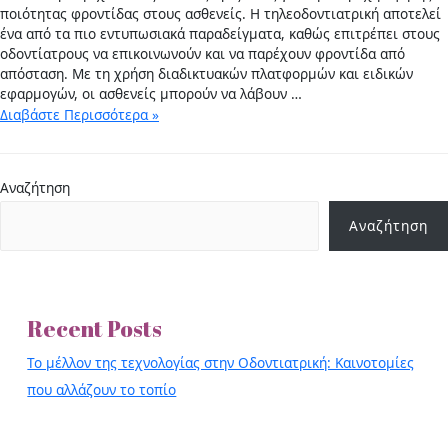
ποιότητας φροντίδας στους ασθενείς. Η τηλεοδοντιατρική αποτελεί
ένα από τα πιο εντυπωσιακά παραδείγματα, καθώς επιτρέπει στους
οδοντίατρους να επικοινωνούν και να παρέχουν φροντίδα από
απόσταση. Με τη χρήση διαδικτυακών πλατφορμών και ειδικών
εφαρμογών, οι ασθενείς μπορούν να λάβουν …
Διαβάστε Περισσότερα »
Αναζήτηση
Αναζήτηση
Recent Posts
Το μέλλον της τεχνολογίας στην Οδοντιατρική: Καινοτομίες
που αλλάζουν το τοπίο